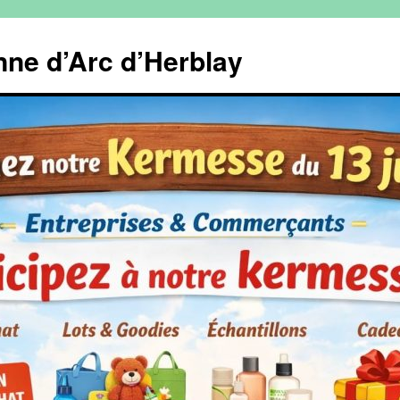
ne d’Arc d’Herblay