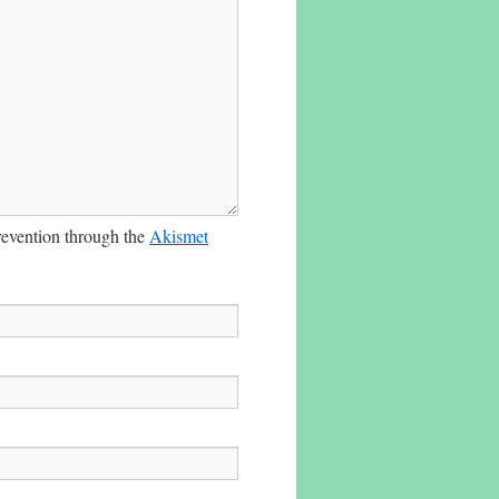
prevention through the
Akismet