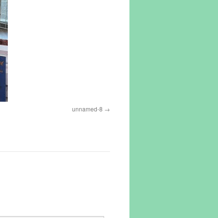
unnamed-8