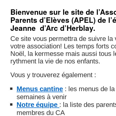
Bienvenue sur le site de l’Ass
Parents d’Elèves (APEL) de l’
Jeanne d’Arc d’Herblay.
Ce site vous permettra de suivre la v
votre association! Les temps forts
Noël, la kermesse mais aussi tous 
rythment la vie de nos enfants.
Vous y trouverez également :
Menus cantine
: les menus de la 
semaines à venir
Notre équipe
: la liste des paren
membres du CA