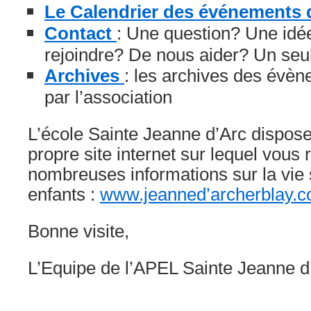
Le Calendrier des événements 
Contact
: Une question? Une idé
rejoindre? De nous aider? Un seu
Archives
: les archives des évè
par l’association
L’école Sainte Jeanne d’Arc dispos
propre site internet sur lequel vous
nombreuses informations sur la vie 
enfants :
www.jeanned’archerblay.
Bonne visite,
L’Equipe de l’APEL Sainte Jeanne d