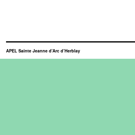
APEL Sainte Jeanne d’Arc d’Herblay