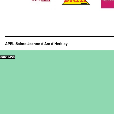
APEL Sainte Jeanne d’Arc d’Herblay