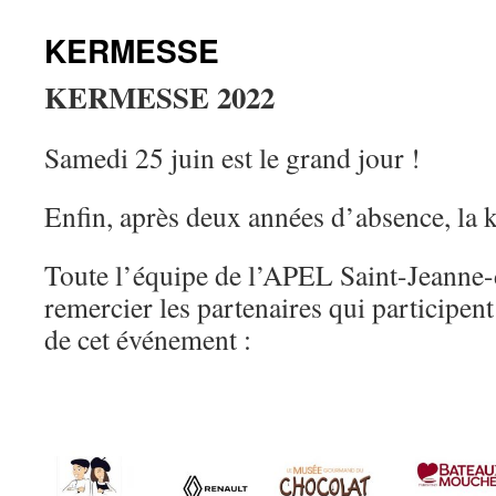
KERMESSE
KERMESSE 2022
Samedi 25 juin est le grand jour !
Enfin, après deux années d’absence, la k
Toute l’équipe de l’APEL Saint-Jeanne-
remercier les partenaires qui participen
de cet événement :